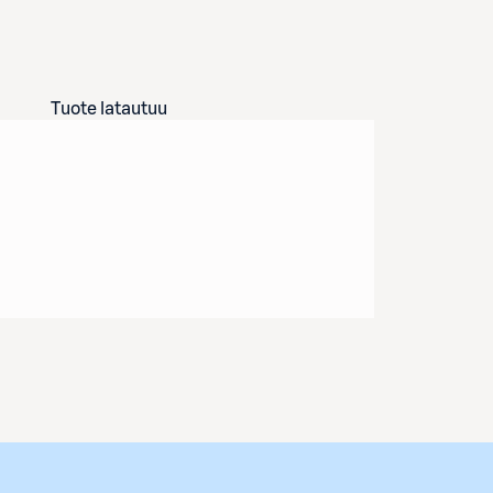
Tuote latautuu