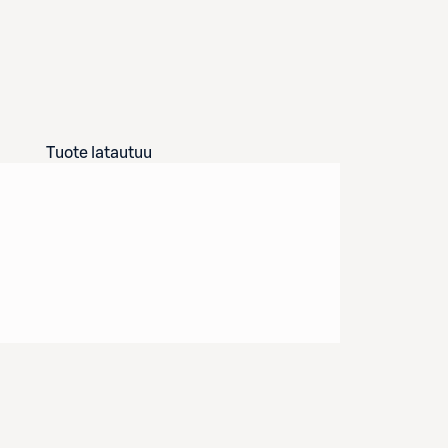
Tuote latautuu