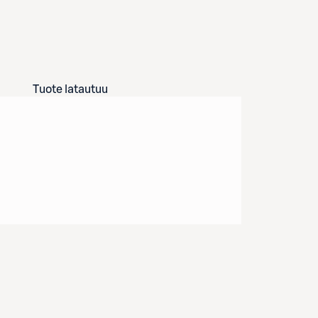
Tuote latautuu