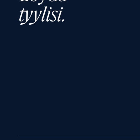
tyylisi.