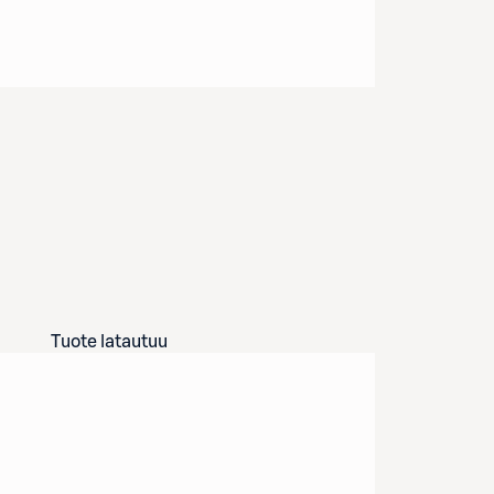
Tuote latautuu