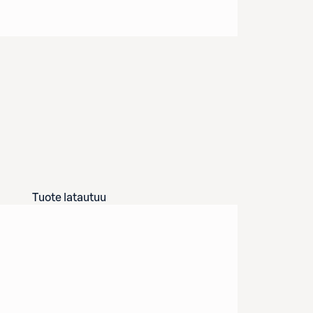
Tuote latautuu