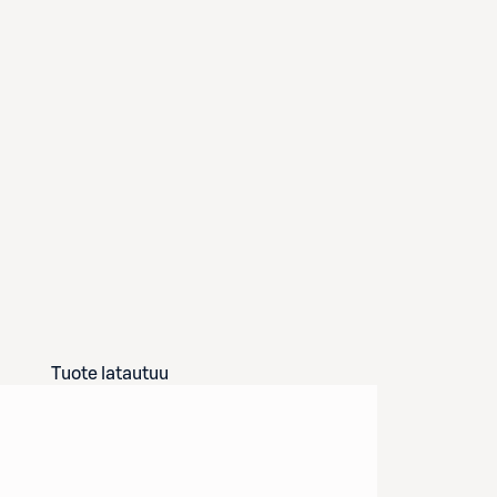
Tuote latautuu