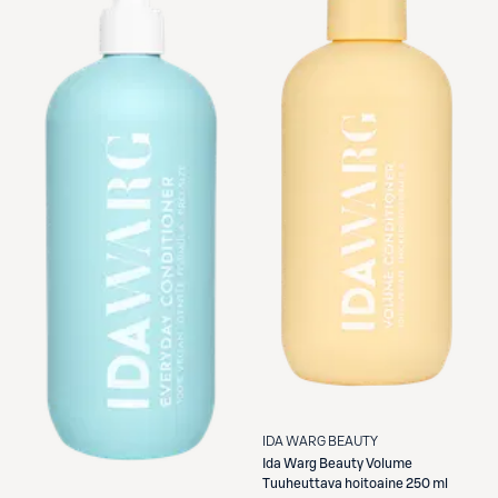
IDA WARG BEAUTY
Ida Warg Beauty
Volume
Tuuheuttava hoitoaine 250 ml