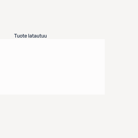
Tuote latautuu