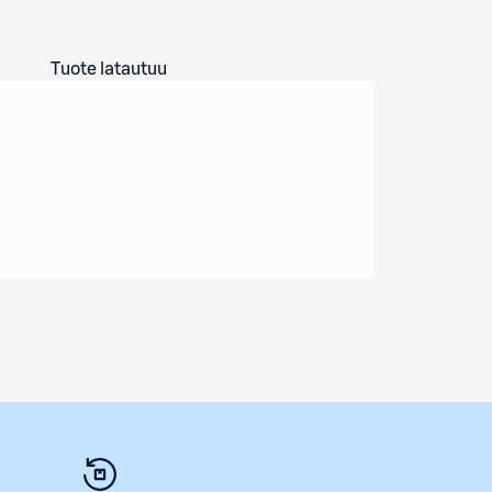
Tuote latautuu