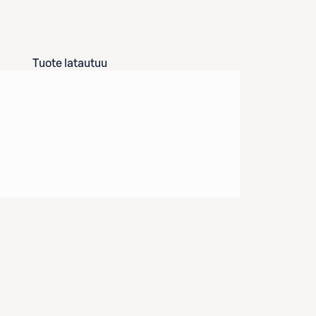
Tuote latautuu