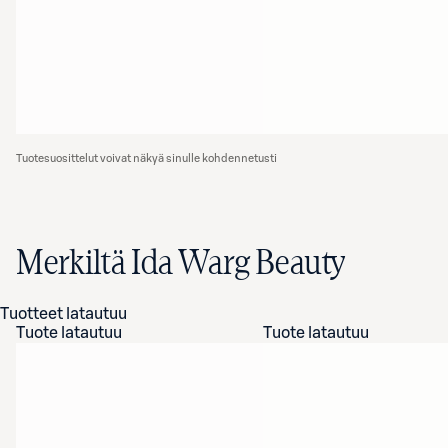
Tuotesuosittelut voivat näkyä sinulle kohdennetusti
Merkiltä Ida Warg Beauty
Tuotteet latautuu
Tuote latautuu
Tuote latautuu