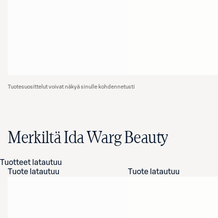
Tuotesuosittelut voivat näkyä sinulle kohdennetusti
Merkiltä Ida Warg Beauty
Tuotteet latautuu
Tuote latautuu
Tuote latautuu