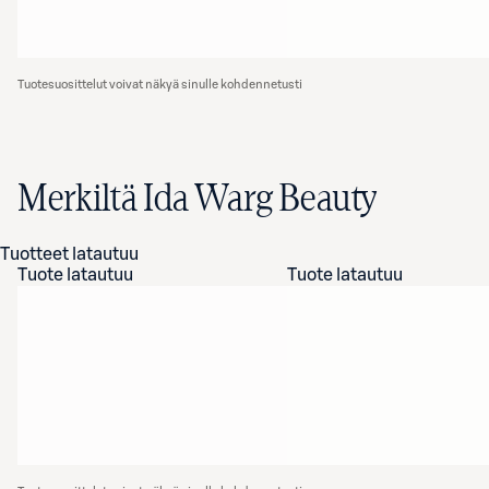
Tuotesuosittelut voivat näkyä sinulle kohdennetusti
Merkiltä Ida Warg Beauty
Tuotteet latautuu
Tuote latautuu
Tuote latautuu