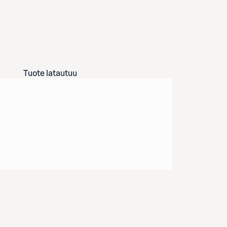
Tuote latautuu