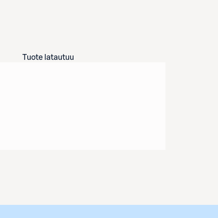
Tuote latautuu