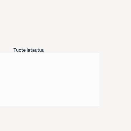
Tuote latautuu