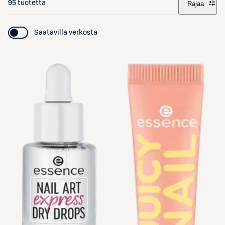
95 tuotetta
Rajaa
Saatavilla verkosta