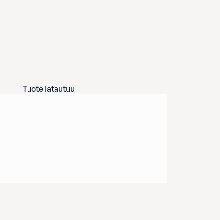
Tuote latautuu