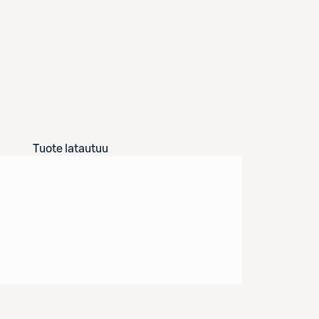
Tuote latautuu