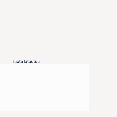
Tuote latautuu