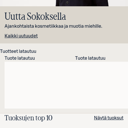
Uutta Sokoksella
Ajankohtaista kosmetiikkaa ja muotia miehille.
Kaikki uutuudet
Tuotteet latautuu
Tuote latautuu
Tuote latautuu
Tuoksujen top
10
Näytä tuoksut