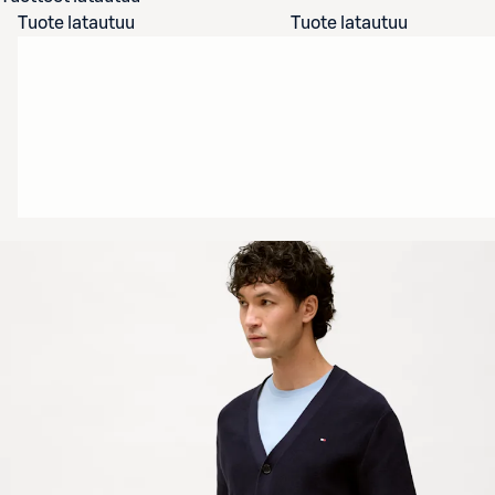
Tuote latautuu
Tuote latautuu