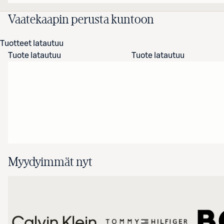
Vaatekaapin perusta kuntoon
Tuotteet latautuu
Tuote latautuu
Tuote latautuu
Myydyimmät nyt