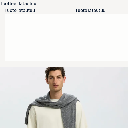
Tuotteet latautuu
Tuote latautuu
Tuote latautuu