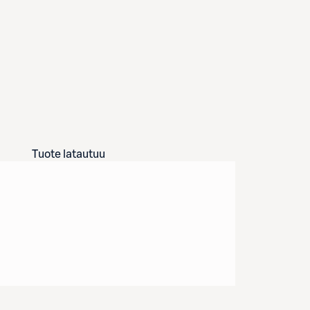
Tuote latautuu