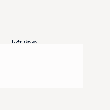
Tuote latautuu