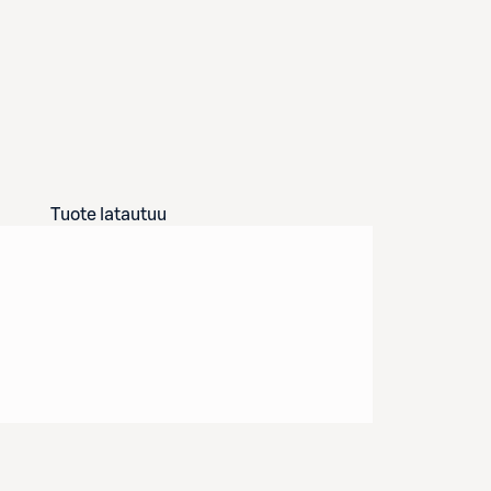
Tuote latautuu