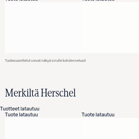
Tuotesuosittelut voivat näkyä sinulle kohdennetusti
Merkiltä Herschel
Tuotteet latautuu
Tuote latautuu
Tuote latautuu