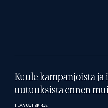
Kuule kampanjoista ja i
uutuuksista ennen mui
TILAA UUTISKIRJE