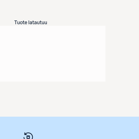
Tuote latautuu