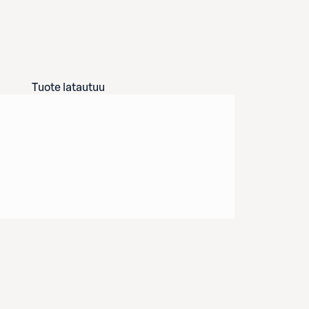
Tuote latautuu