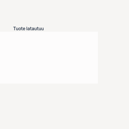
Tuote latautuu