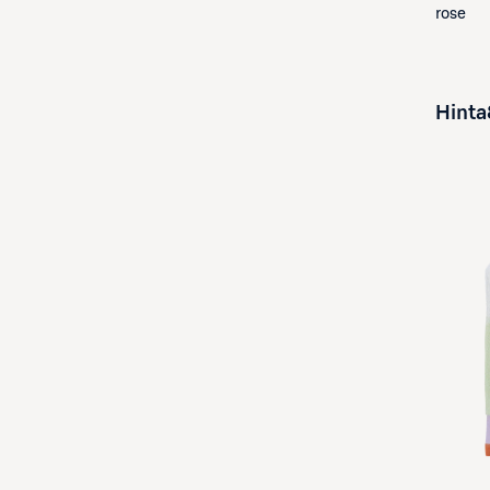
rose
Hinta