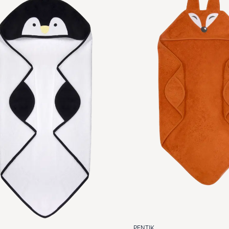
PENTIK