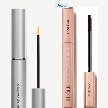
Uutuus