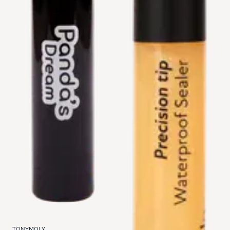
TONYMOLY