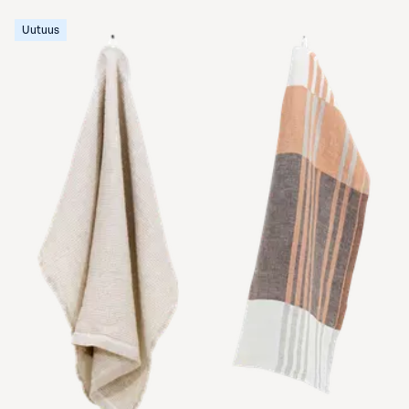
Uutuus