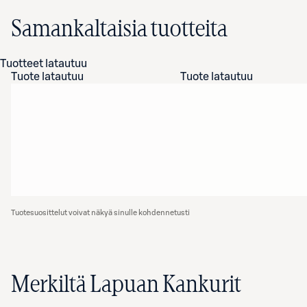
Samankaltaisia tuotteita
Tuotteet latautuu
Tuote latautuu
Tuote latautuu
Tuotesuosittelut voivat näkyä sinulle kohdennetusti
Merkiltä Lapuan Kankurit