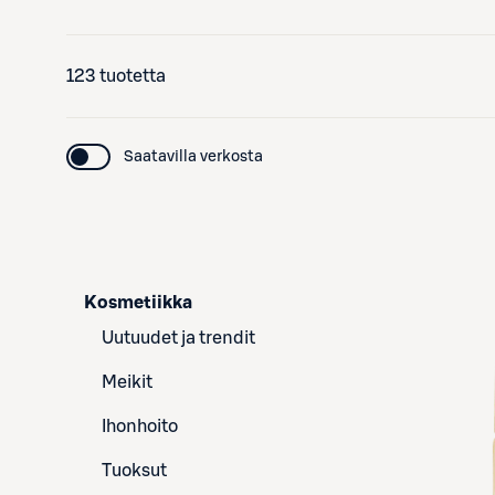
123 tuotetta
Saatavilla verkosta
Kosmetiikka
Uutuudet ja trendit
Meikit
Ihonhoito
Tuoksut