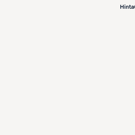
Hinta