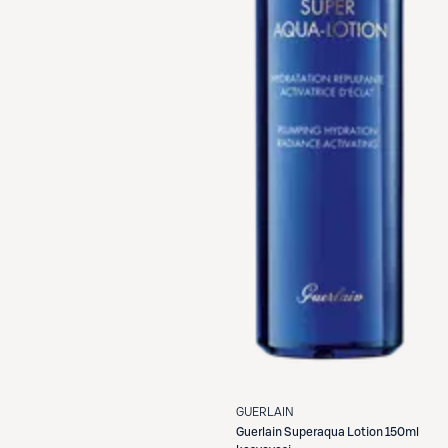
GUERLAIN
Guerlain
Superaqua Lotion 150ml