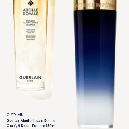
GUERLAIN
Guerlain
Abeille Royale Double
Clarify & Repair Essence 150 ml