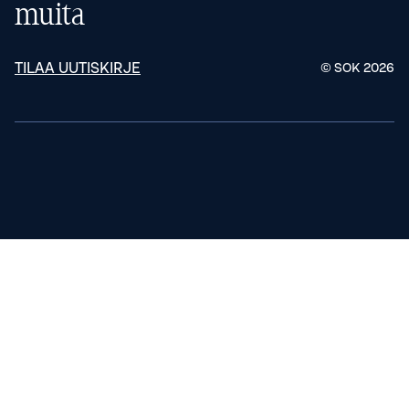
muita
TILAA UUTISKIRJE
© SOK
2026