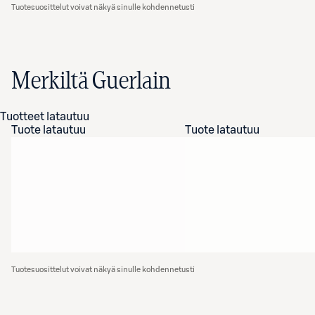
Tuotesuosittelut voivat näkyä sinulle kohdennetusti
Merkiltä Guerlain
Tuotteet latautuu
Tuote latautuu
Tuote latautuu
Tuotesuosittelut voivat näkyä sinulle kohdennetusti