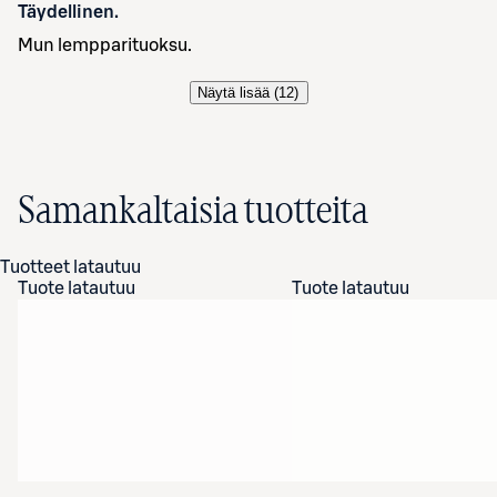
Täydellinen.
Mun lempparituoksu.
Näytä lisää (
12
)
Samankaltaisia tuotteita
Tuotteet latautuu
Tuote latautuu
Tuote latautuu