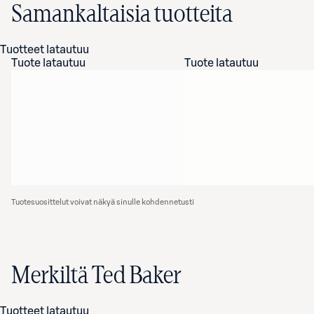
Samankaltaisia tuotteita
Tuotteet latautuu
Tuote latautuu
Tuote latautuu
Tuotesuosittelut voivat näkyä sinulle kohdennetusti
Merkiltä Ted Baker
Tuotteet latautuu