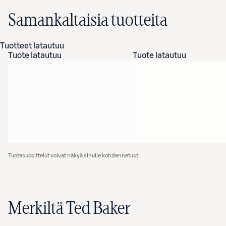
Samankaltaisia tuotteita
Tuotteet latautuu
Tuote latautuu
Tuote latautuu
Tuotesuosittelut voivat näkyä sinulle kohdennetusti
Merkiltä Ted Baker