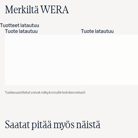
Merkiltä WERA
Tuotteet latautuu
Tuote latautuu
Tuote latautuu
Tuotesuosittelut voivat näkyä sinulle kohdennetusti
Saatat pitää myös näistä