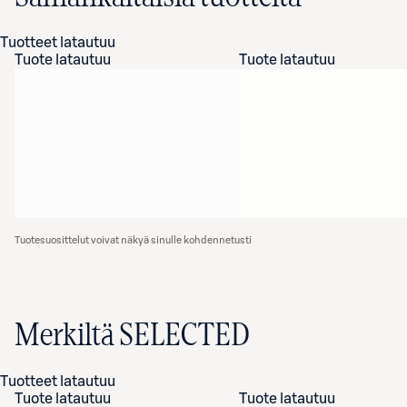
Tuotteet latautuu
Tuote latautuu
Tuote latautuu
Tuotesuosittelut voivat näkyä sinulle kohdennetusti
Merkiltä SELECTED
Tuotteet latautuu
Tuote latautuu
Tuote latautuu