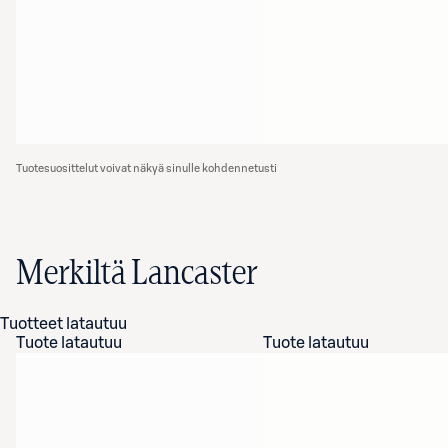
Tuotesuosittelut voivat näkyä sinulle kohdennetusti
Merkiltä Lancaster
Tuotteet latautuu
Tuote latautuu
Tuote latautuu