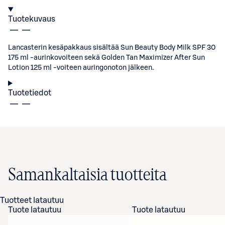
Tuotekuvaus
Lancasterin kesäpakkaus sisältää Sun Beauty Body Milk SPF 30
175 ml -aurinkovoiteen sekä Golden Tan Maximizer After Sun
Lotion 125 ml -voiteen auringonoton jälkeen.
Tuotetiedot
Samankaltaisia tuotteita
Tuotteet latautuu
Tuote latautuu
Tuote latautuu