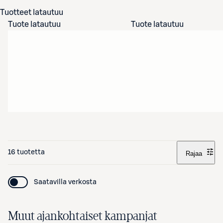
Tuotteet latautuu
Tuote latautuu
Tuote latautuu
16 tuotetta
Rajaa
Saatavilla verkosta
Muut ajankohtaiset kampanjat