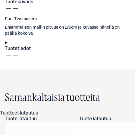
Tuotekuvaus
Part Two pusero
Ensimmäisen mallin pituus on 175cm ja kuvassa hänellä on
päällä koko 38.
Tuotetiedot
Samankaltaisia tuotteita
Tuotteet latautuu
Tuote latautuu
Tuote latautuu