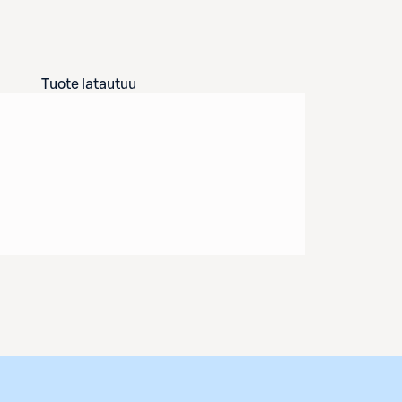
Tuote latautuu