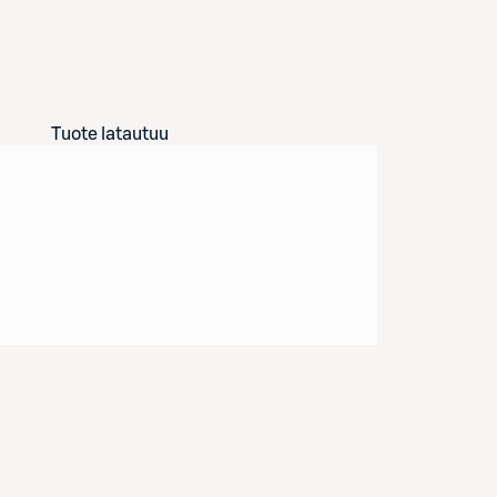
Tuote latautuu