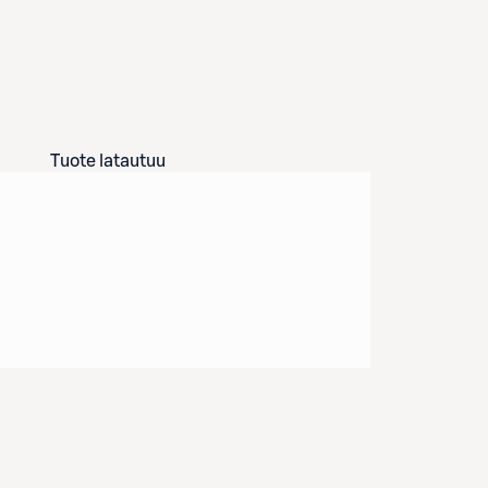
Tuote latautuu