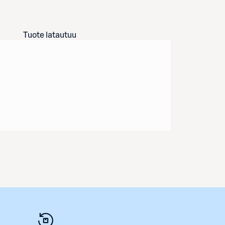
Tuote latautuu