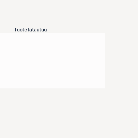
Tuote latautuu