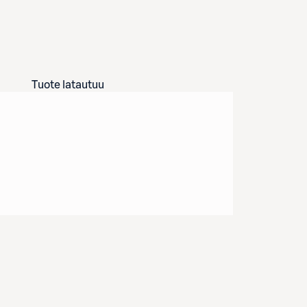
Tuote latautuu