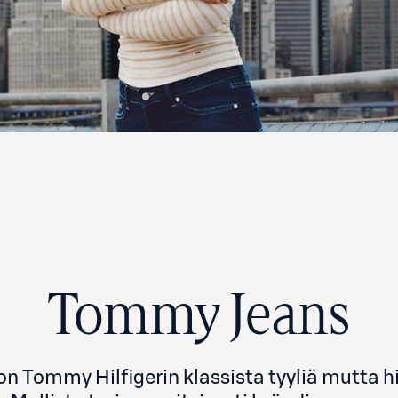
Tommy Jeans
n Tommy Hilfigerin klassista tyyliä mutta