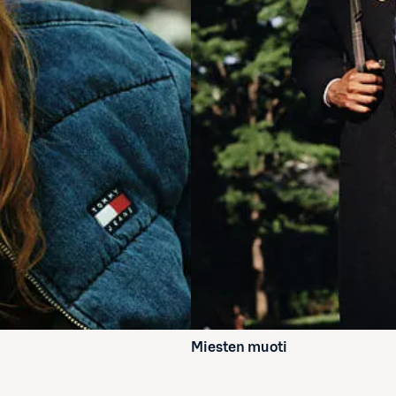
Miesten muoti