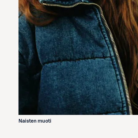
Naisten muoti