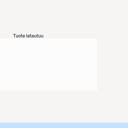
Tuote latautuu