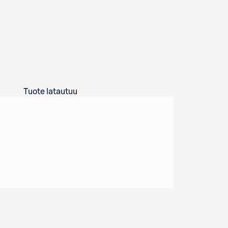
Tuote latautuu