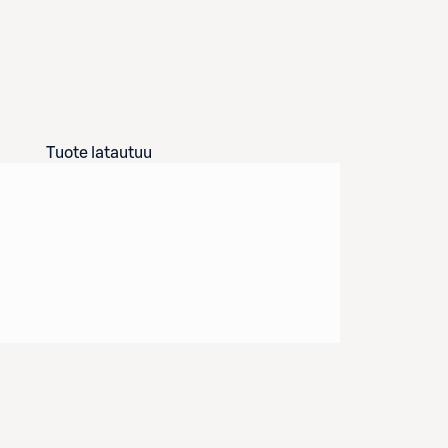
Tuote latautuu