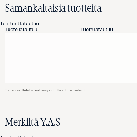
Samankaltaisia tuotteita
Tuotteet latautuu
Tuote latautuu
Tuote latautuu
Tuotesuosittelut voivat näkyä sinulle kohdennetusti
Merkiltä Y.A.S