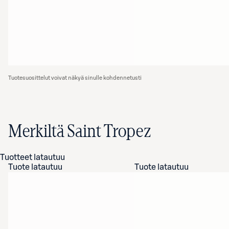
Tuotesuosittelut voivat näkyä sinulle kohdennetusti
Merkiltä Saint Tropez
Tuotteet latautuu
Tuote latautuu
Tuote latautuu