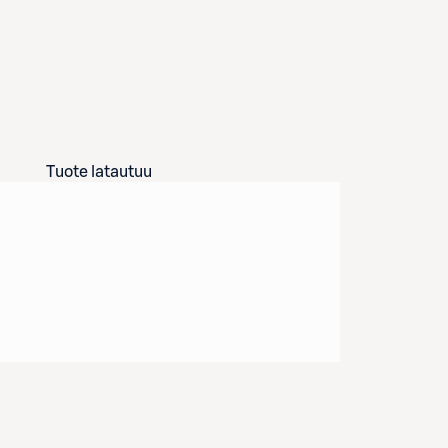
Tuote latautuu