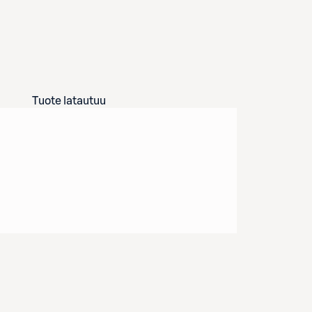
Tuote latautuu