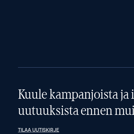
Kuule kampanjoista ja i
uutuuksista ennen mui
TILAA UUTISKIRJE