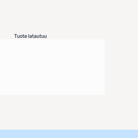
Tuote latautuu