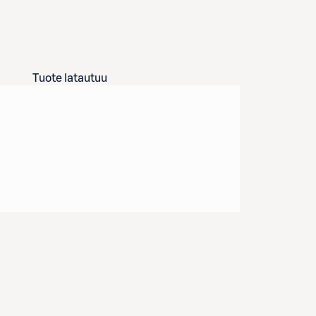
Tuote latautuu