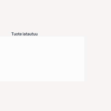
Tuote latautuu