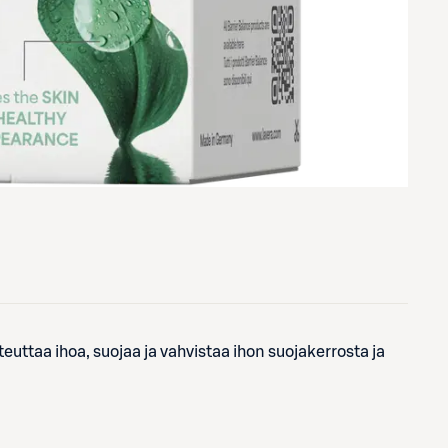
teuttaa ihoa, suojaa ja vahvistaa ihon suojakerrosta ja