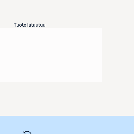
Tuote latautuu