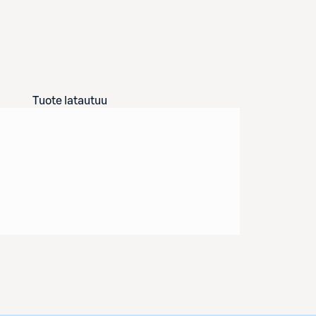
Tuote latautuu