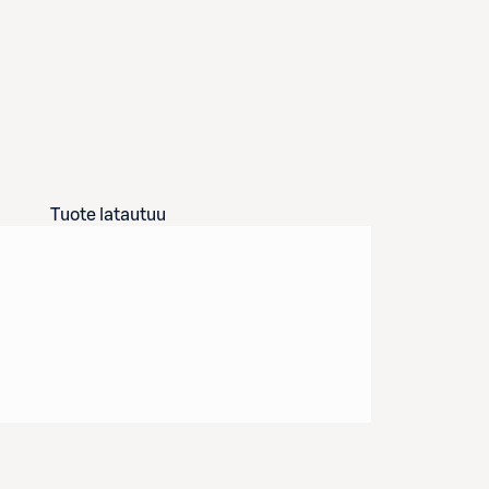
Tuote latautuu