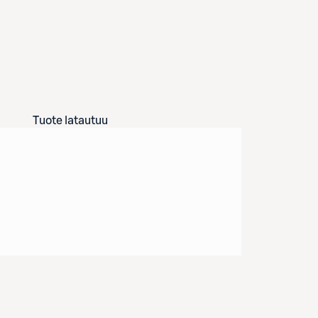
Tuote latautuu