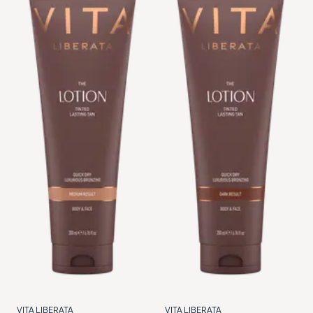
VITA LIBERATA
VITA LIBERATA