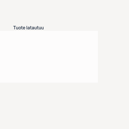
Tuote latautuu