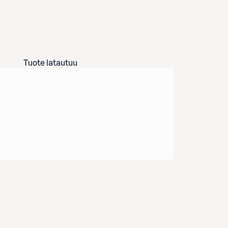
Tuote latautuu