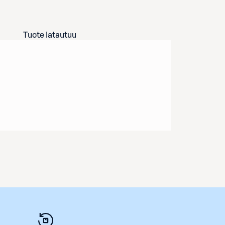
Tuote latautuu