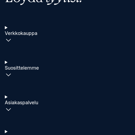
Verkkokauppa
Suosittelemme
Asiakaspalvelu