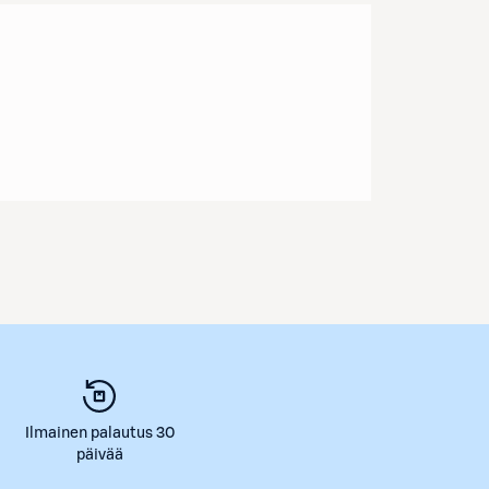
Ilmainen palautus 30
päivää