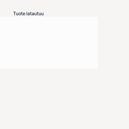
Tuote latautuu