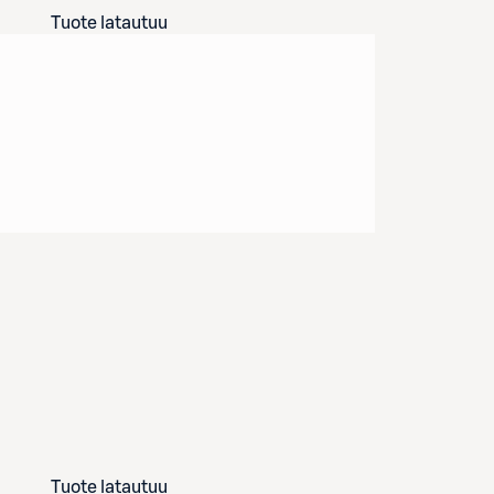
Tuote latautuu
Tuote latautuu