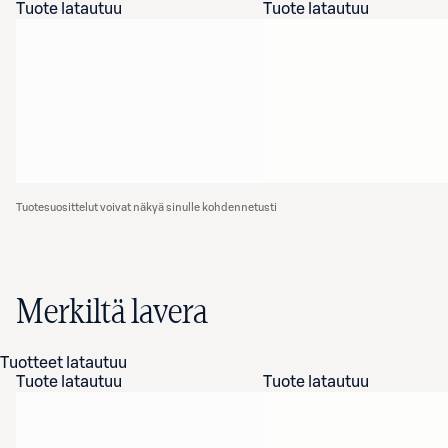
Tuote latautuu
Tuote latautuu
Tuotesuosittelut voivat näkyä sinulle kohdennetusti
Merkiltä lavera
Tuotteet latautuu
Tuote latautuu
Tuote latautuu