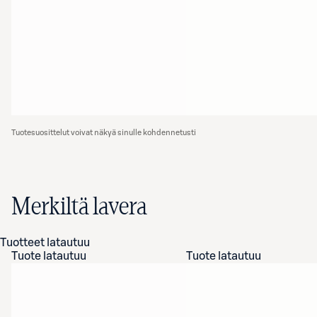
Tuotesuosittelut voivat näkyä sinulle kohdennetusti
Merkiltä lavera
Tuotteet latautuu
Tuote latautuu
Tuote latautuu