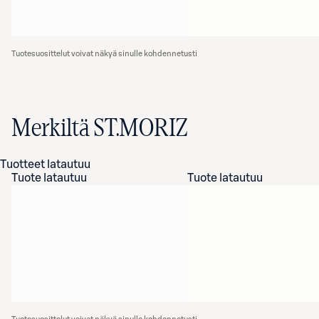
Tuotesuosittelut voivat näkyä sinulle kohdennetusti
Merkiltä ST.MORIZ
Tuotteet latautuu
Tuote latautuu
Tuote latautuu