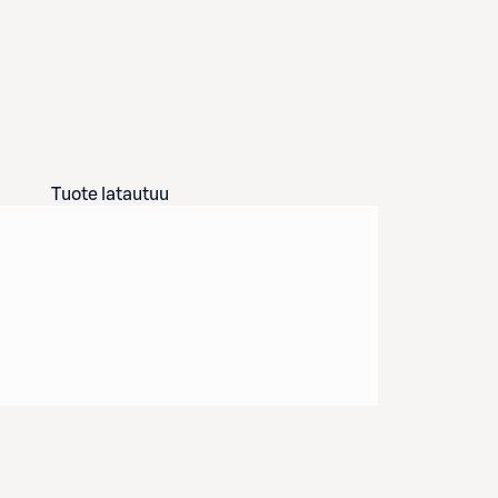
Tuote latautuu