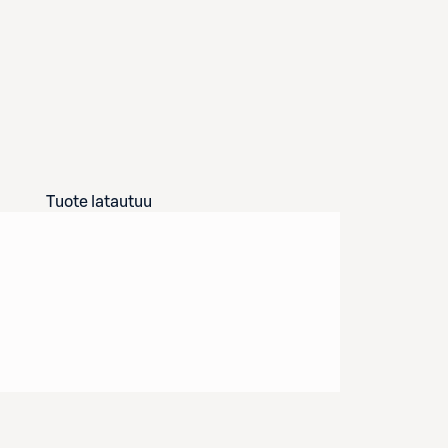
Tuote latautuu