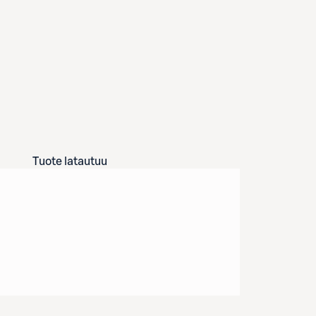
Tuote latautuu