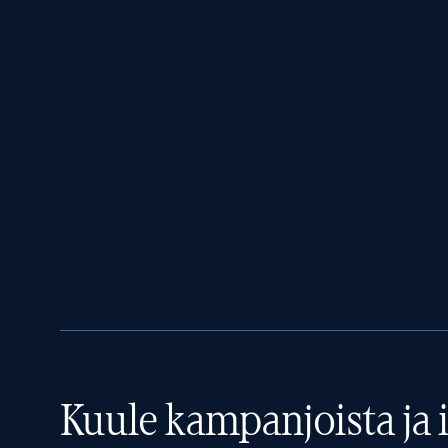
Kuule kampanjoista ja i