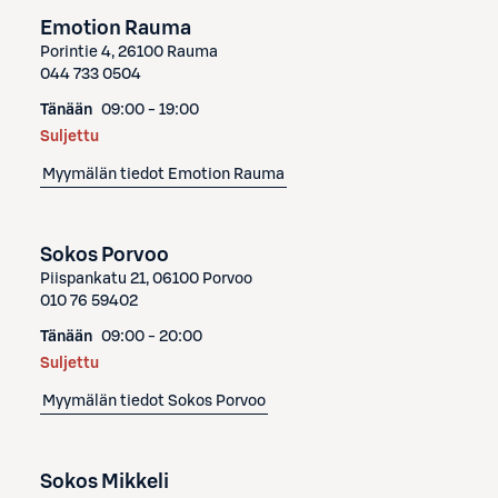
Emotion Rauma
Porintie 4, 26100 Rauma
044 733 0504
Tänään
09:00 - 19:00
Suljettu
Myymälän tiedot
Emotion Rauma
Sokos Porvoo
Piispankatu 21, 06100 Porvoo
010 76 59402
Tänään
09:00 - 20:00
Suljettu
Myymälän tiedot
Sokos Porvoo
Sokos Mikkeli