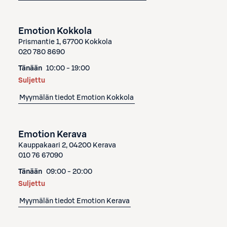
Emotion Kokkola
Prismantie 1, 67700 Kokkola
020 780 8690
Tänään
10:00 - 19:00
Suljettu
Myymälän tiedot
Emotion Kokkola
Emotion Kerava
Kauppakaari 2, 04200 Kerava
010 76 67090
Tänään
09:00 - 20:00
Suljettu
Myymälän tiedot
Emotion Kerava