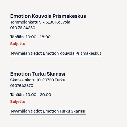
Emotion Kouvola Prismakeskus
Tommolankatu 9, 45130 Kouvola
010 76 24350
Tänään
10:00 - 18:00
Suljettu
Myymälän tiedot
Emotion Kouvola Prismakeskus
Emotion Turku Skanssi
Skanssinkatu 10, 20730 Turku
0107643570
Tänään
10:00 - 20:00
Suljettu
Myymälän tiedot
Emotion Turku Skanssi