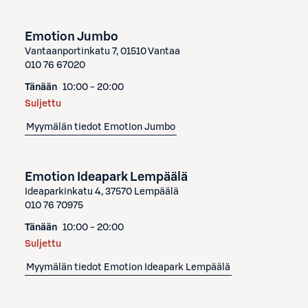
Emotion Jumbo
Vantaanportinkatu 7, 01510 Vantaa
010 76 67020
Tänään
10:00 - 20:00
Suljettu
Myymälän tiedot
Emotion Jumbo
Emotion Ideapark Lempäälä
Ideaparkinkatu 4, 37570 Lempäälä
010 76 70975
Tänään
10:00 - 20:00
Suljettu
Myymälän tiedot
Emotion Ideapark Lempäälä