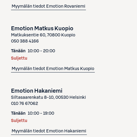
Myymälän tiedot
Emotion Rovaniemi
Emotion Matkus Kuopio
Matkuksentie 60, 70800 Kuopio
050 388 4166
Tänään
10:00 - 20:00
Suljettu
Myymälän tiedot
Emotion Matkus Kuopio
Emotion Hakaniemi
Siltasaarenkatu 8-10, 00530 Helsinki
010 76 67062
Tänään
10:00 - 19:00
Suljettu
Myymälän tiedot
Emotion Hakaniemi