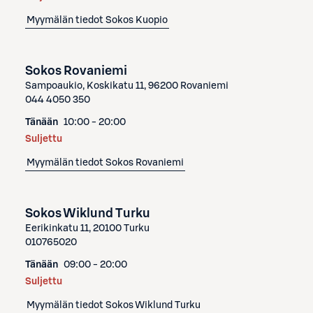
Myymälän tiedot
Sokos Kuopio
Sokos Rovaniemi
Sampoaukio, Koskikatu 11, 96200 Rovaniemi
044 4050 350
Tänään
10:00 - 20:00
Suljettu
Myymälän tiedot
Sokos Rovaniemi
Sokos Wiklund Turku
Eerikinkatu 11, 20100 Turku
010765020
Tänään
09:00 - 20:00
Suljettu
Myymälän tiedot
Sokos Wiklund Turku