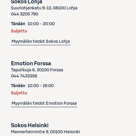
Sokos Lohja
Suurlohjankatu 9-13, 08100 Lohja
044 3205 790
Tänään
10:00 - 20:00
Suljettu
Myymälän tiedot
Sokos Lohja
Emotion Forssa
Tapulikuja 6, 30100 Forssa
044 7433356
Tänään
10:00 - 19:00
Suljettu
Myymälän tiedot
Emotion Forssa
Sokos Helsinki
Mannerheimintie 9, 00100 Helsinki