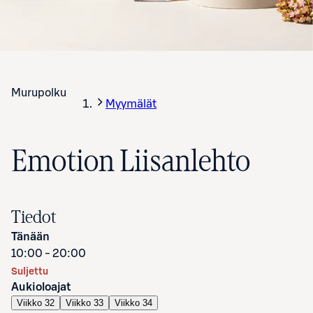
Murupolku
Myymälät
Emotion Liisanlehto
Tiedot
Tänään
10:00 - 20:00
Suljettu
Aukioloajat
Viikko 32
Viikko 33
Viikko 34