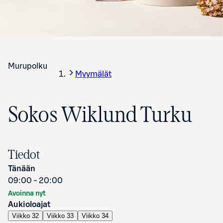
Murupolku
Myymälät
Sokos Wiklund Turku
Tiedot
Tänään
09:00 - 20:00
Avoinna nyt
Aukioloajat
Viikko 32
Viikko 33
Viikko 34