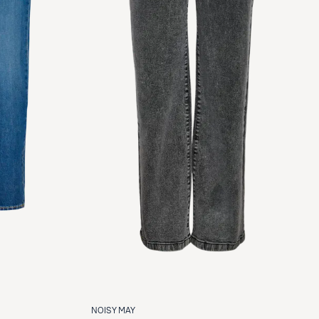
NOISY MAY