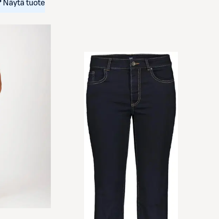
Näytä tuote