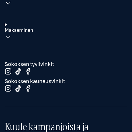
Maksaminen
Sokoksen tyylivinkit
Sokoksen kauneusvinkit
Kuule kampanjoista ja